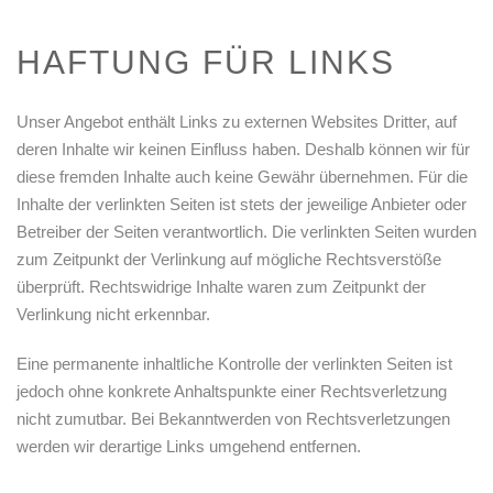
HAFTUNG FÜR LINKS
Unser Angebot enthält Links zu externen Websites Dritter, auf
deren Inhalte wir keinen Einfluss haben. Deshalb können wir für
diese fremden Inhalte auch keine Gewähr übernehmen. Für die
Inhalte der verlinkten Seiten ist stets der jeweilige Anbieter oder
Betreiber der Seiten verantwortlich. Die verlinkten Seiten wurden
zum Zeitpunkt der Verlinkung auf mögliche Rechtsverstöße
überprüft. Rechtswidrige Inhalte waren zum Zeitpunkt der
Verlinkung nicht erkennbar.
Eine permanente inhaltliche Kontrolle der verlinkten Seiten ist
jedoch ohne konkrete Anhaltspunkte einer Rechtsverletzung
nicht zumutbar. Bei Bekanntwerden von Rechtsverletzungen
werden wir derartige Links umgehend entfernen.