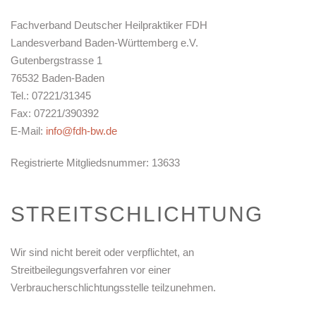
Fachverband Deutscher Heilpraktiker FDH
Landesverband Baden-Württemberg e.V.
Gutenbergstrasse 1
76532 Baden-Baden
Tel.: 07221/31345
Fax: 07221/390392
E-Mail:
info@fdh-bw.de
Registrierte Mitgliedsnummer: 13633
STREITSCHLICHTUNG
Wir sind nicht bereit oder verpflichtet, an
Streitbeilegungsverfahren vor einer
Verbraucherschlichtungsstelle teilzunehmen.