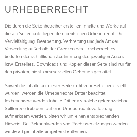
URHEBERRECHT
Die durch die Seitenbetreiber erstellten Inhalte und Werke auf
diesen Seiten unterliegen dem deutschen Urheberrecht. Die
Vervielfältigung, Bearbeitung, Verbreitung und jede Art der
Verwertung außerhalb der Grenzen des Urheberrechtes
bedürfen der schriftlichen Zustimmung des jeweiligen Autors
bzw. Erstellers. Downloads und Kopien dieser Seite sind nur für
den privaten, nicht kommerziellen Gebrauch gestattet.
Soweit die Inhalte auf dieser Seite nicht vom Betreiber erstellt
wurden, werden die Urheberrechte Dritter beachtet.
Insbesondere werden Inhalte Dritter als solche gekennzeichnet.
Sollten Sie trotzdem auf eine Urheberrechtsverletzung
aufmerksam werden, bitten wir um einen entsprechenden
Hinweis. Bei Bekanntwerden von Rechtsverletzungen werden
wir derartige Inhalte umgehend entfernen.