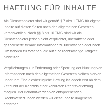
HAFTUNG FÜR INHALTE
Als Diensteanbieter sind wir gemäß § 7 Abs.1 TMG für eigene
Inhalte auf diesen Seiten nach den allgemeinen Gesetzen
verantwortlich. Nach §§ 8 bis 10 TMG sind wir als
Diensteanbieter jedoch nicht verpflichtet, übermittelte oder
gespeicherte fremde Informationen zu überwachen oder nach
Umständen zu forschen, die auf eine rechtswidrige Tätigkeit
hinweisen.
Verpflichtungen zur Entfernung oder Sperrung der Nutzung von
Informationen nach den allgemeinen Gesetzen bleiben hiervon
unberührt. Eine diesbezügliche Haftung ist jedoch erst ab dem
Zeitpunkt der Kenntnis einer konkreten Rechtsverletzung
möglich. Bei Bekanntwerden von entsprechenden
Rechtsverletzungen werden wir diese Inhalte umgehend
entfernen.