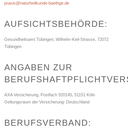
praxis@naturheilkunde-baethge.de
AUFSICHTSBEHÖRDE:
Gesundheitsamt Tübingen, Wilhelm-Keil-Strasse, 72072
Tübingen
ANGABEN ZUR
BERUFSHAFTPFLICHTVER
AXA Versicherung, Postfach 920145, 51151 Köln
Geltungsraum der Versicherung: Deutschland
BERUFSVERBAND: