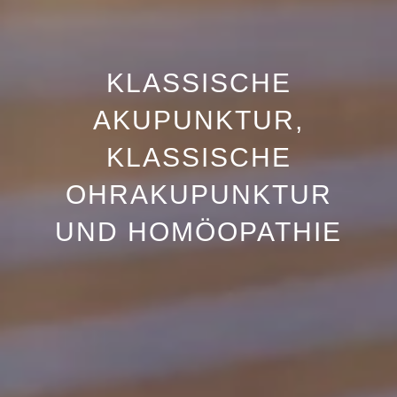
KLASSISCHE
AKUPUNKTUR,
KLASSISCHE
OHRAKUPUNKTUR
UND HOMÖOPATHIE